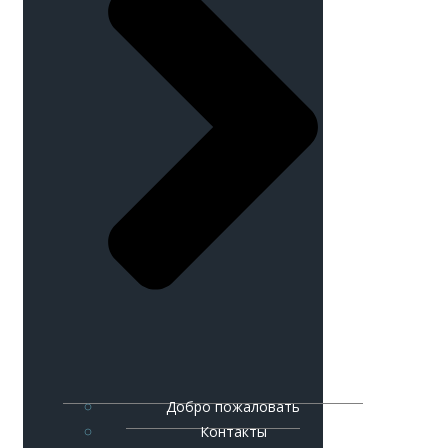
Добро пожаловать
Контакты