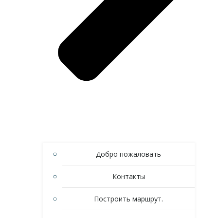
Добро пожаловать
Контакты
Построить маршрут.