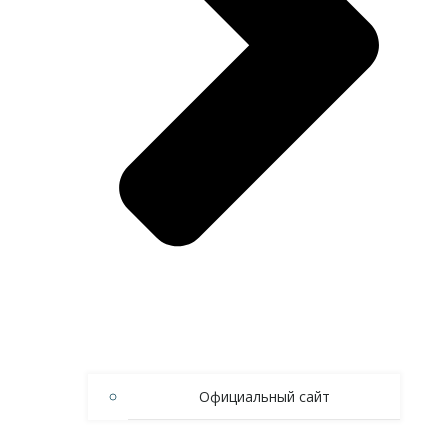
Официальный сайт