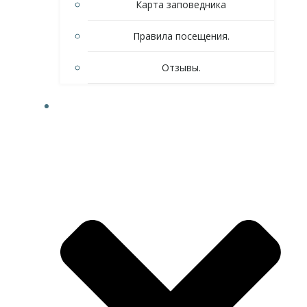
Карта заповедника
Правила посещения.
Отзывы.
ЧТО ПОСМОТРЕТЬ