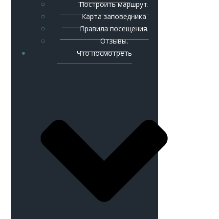
Построить маршрут.
Карта заповедника
Правила посещения.
Отзывы.
Что посмотреть