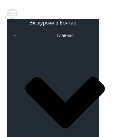
Экскурсии в Болгар
Главная