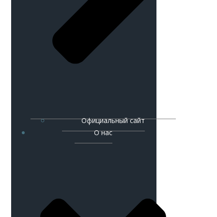
Официальный сайт
О нас