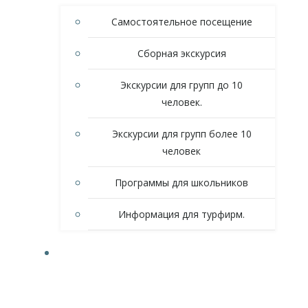
Самостоятельное посещение
Сборная экскурсия
Экскурсии для групп до 10
человек.
Экскурсии для групп более 10
человек
Программы для школьников
Информация для турфирм.
КУПИТЬ БИЛЕТ