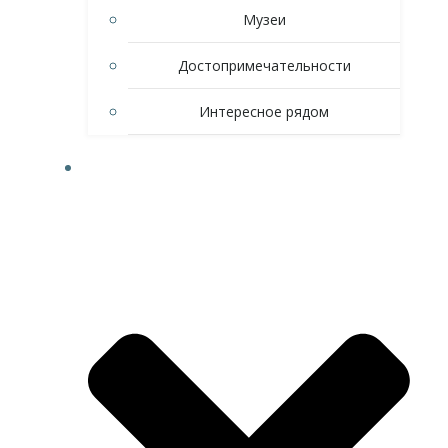
Музеи
Достопримечательности
Интересное рядом
ЭКСКУРСИИ