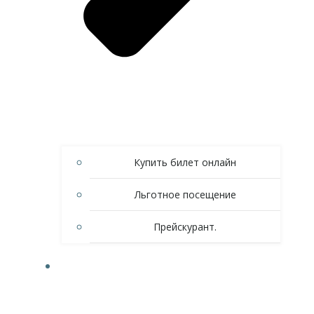
Купить билет онлайн
Льготное посещение
Прейскурант.
СЕРВИС