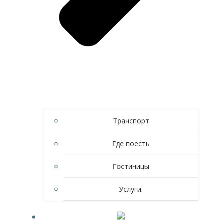
Транспорт
Где поесть
Гостиницы
Услуги.